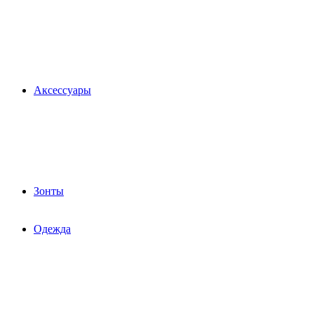
Аксессуары
Зонты
Одежда