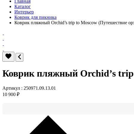
Главная
Каталог
Интерьер
Коврик для пикника
Коврик пляжный Orchid’s trip to Moscow (Путешествие ор
Коврик пляжный Orchid’s trip
Артикул : 250971.09.13.01
10 900 ₽