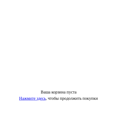
Ваша корзина пуста
Нажмите здесь
, чтобы продолжить покупки