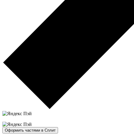
Оформить частями в Сплит