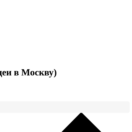
деи в Москву)