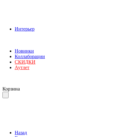
Интерьер
Новинки
Коллаборации
СКИДКИ
Аутлет
Корзина
Назад