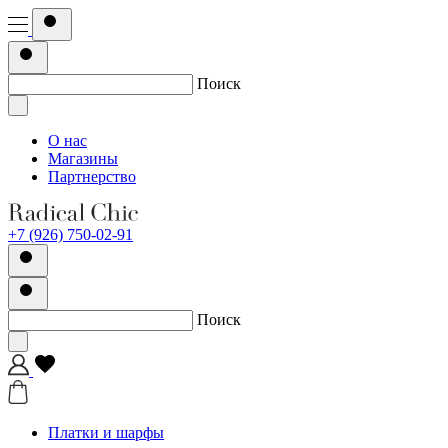
Поиск
О нас
Магазины
Партнерство
+7 (926) 750-02-91
Поиск
Платки и шарфы