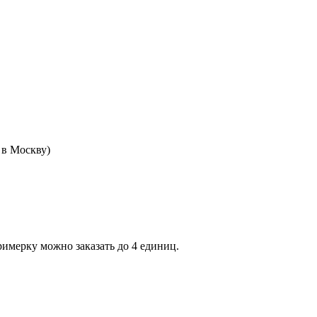
 в Москву)
римерку можно заказать до 4 единиц.