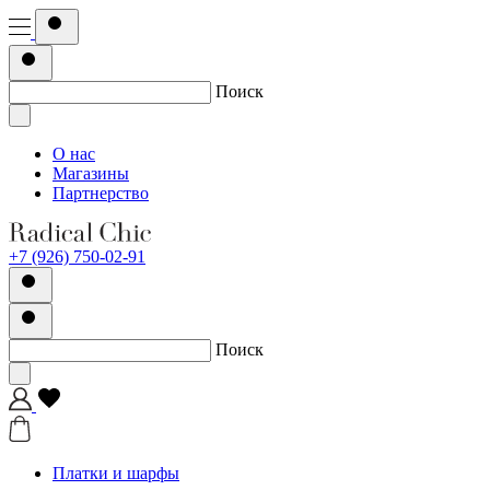
Поиск
О нас
Магазины
Партнерство
+7 (926) 750-02-91
Поиск
Платки и шарфы