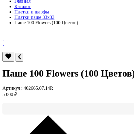
Главная
Каталог
Платки и шарфы
Платки паше 33x33
Паше 100 Flowers (100 Цветов)
Паше 100 Flowers (100 Цветов
Артикул : 402665.07.14R
5 000 ₽