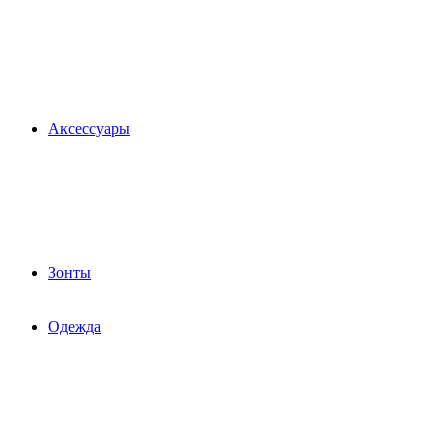
Аксессуары
Зонты
Одежда