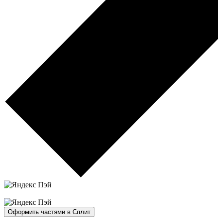
Оформить частями в Сплит