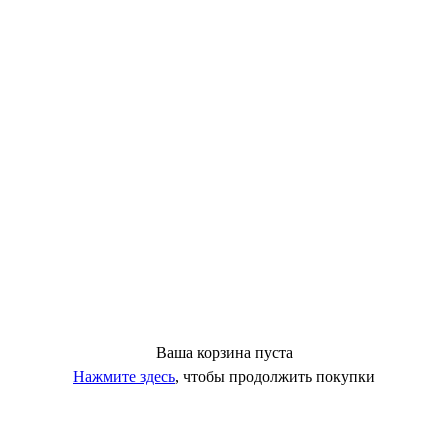
Ваша корзина пуста
Нажмите здесь
, чтобы продолжить покупки