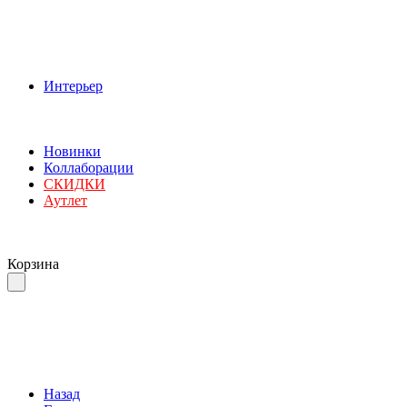
Интерьер
Новинки
Коллаборации
СКИДКИ
Аутлет
Корзина
Назад