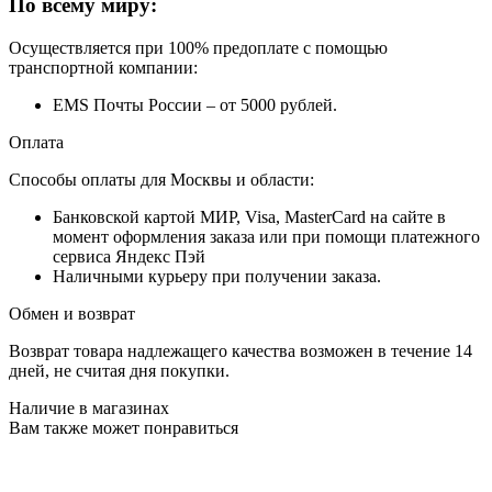
По всему миру:
Осуществляется при 100% предоплате с помощью
транспортной компании:
EMS Почты России – от 5000 рублей.
Оплата
Способы оплаты для Москвы и области:
Банковской картой МИР, Visa, MasterCard на сайте в
момент оформления заказа или при помощи платежного
сервиса Яндекс Пэй
Наличными курьеру при получении заказа.
Обмен и возврат
Возврат товара надлежащего качества возможен в течение 14
дней, не считая дня покупки.
Наличие в магазинах
Вам также может понравиться