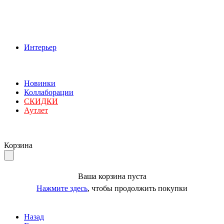
Интерьер
Новинки
Коллаборации
СКИДКИ
Аутлет
Корзина
Ваша корзина пуста
Нажмите здесь
, чтобы продолжить покупки
Назад