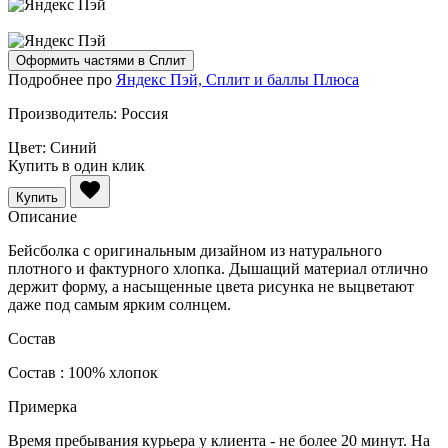
Оформить частями в Сплит
Подробнее про
Яндекс Пэй, Сплит и баллы Плюса
Производитель:
Россия
Цвет:
Синий
Купить в один клик
Купить
Описание
Бейсболка с оригинальным дизайном из натурального
плотного и фактурного хлопка. Дышащий материал отлично
держит форму, а насыщенные цвета рисунка не выцветают
даже под самым ярким солнцем.
Состав
Состав : 100% хлопок
Примерка
Время пребывания курьера у клиента - не более 20 минут. На