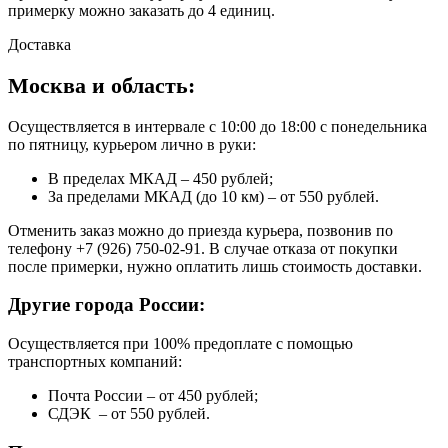
примерку можно заказать до 4 единиц.
Доставка
Москва и область:
Осуществляется в интервале с 10:00 до 18:00 с понедельника
по пятницу, курьером лично в руки:
В пределах МКАД – 450 рублей;
За пределами МКАД (до 10 км) – от 550 рублей.
Отменить заказ можно до приезда курьера, позвонив по
телефону +7 (926) 750-02-91. В случае отказа от покупки
после примерки, нужно оплатить лишь стоимость доставки.
Другие города России:
Осуществляется при 100% предоплате с помощью
транспортных компаний:
Почта России – от 450 рублей;
СДЭК – от 550 рублей.