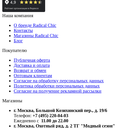
Наша компания
О бренде Radical Chic
Контакты
Магазины Radical Chic
Блог
Покупателю
Публичная оферта
Доставка и оплата
Возврат и обмен
Оптовым клиентам
Согласие на обработку персональных данных
Политика обработки персональных данных
Согласие на получение рекламной рассылки
Магазины
г. Москва, Большой Козихинский пер., д. 19/6
Телефон:
+7 (495) 220-04-03
Ежедневно с
11.00 до 22.00
г. Москва, Охотный ряд, д. 2 ТГ "Модный сезон"