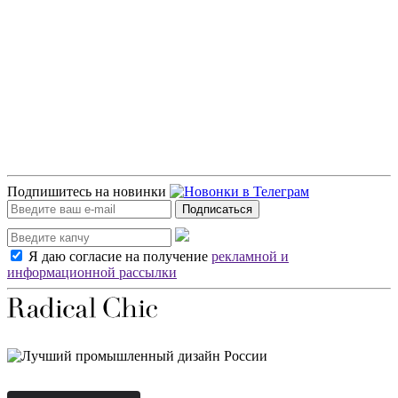
Подпишитесь на новинки
Подписаться
Я даю согласие на получение
рекламной и
информационной рассылки