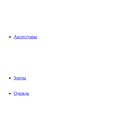
Аксессуары
Зонты
Одежда