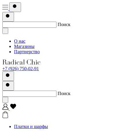
Поиск
О нас
Магазины
Партнерство
+7 (926) 750-02-91
Поиск
Платки и шарфы