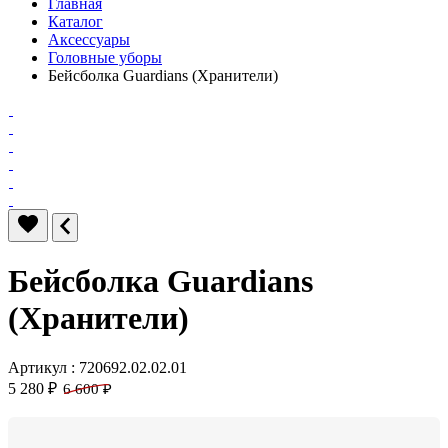
Главная
Каталог
Аксессуары
Головные уборы
Бейсболка Guardians (Хранители)
Бейсболка Guardians
(Хранители)
Артикул : 720692.02.02.01
5 280 ₽
6 600 ₽