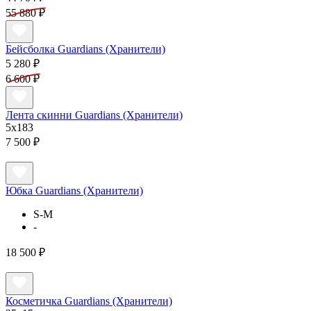
55 880 ₽
Бейсболка Guardians (Хранители)
5 280 ₽
6 600 ₽
Лента скинни Guardians (Хранители)
5x183
7 500 ₽
Юбка Guardians (Хранители)
S-M
-
18 500 ₽
Косметичка Guardians (Хранители)