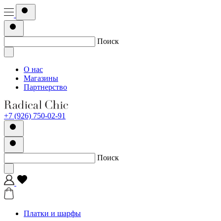
Поиск
О нас
Магазины
Партнерство
+7 (926) 750-02-91
Поиск
Платки и шарфы