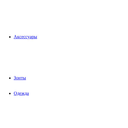
Аксессуары
Зонты
Одежда