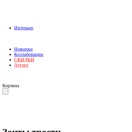
Интерьер
Новинки
Коллаборации
СКИДКИ
Аутлет
Корзина