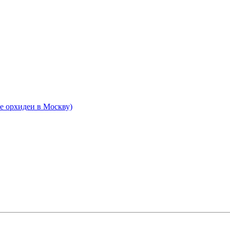
ие орхидеи в Москву)