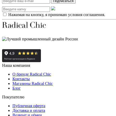
Подписаться
Нажимая на кнопку, я принимаю условия соглашения.
Наша компания
О бренде Radical Chic
Контакты
Магазины Radical Chic
Блог
Покупателю
Публичная оферта
Доставка и оплата
Возврат и обмен