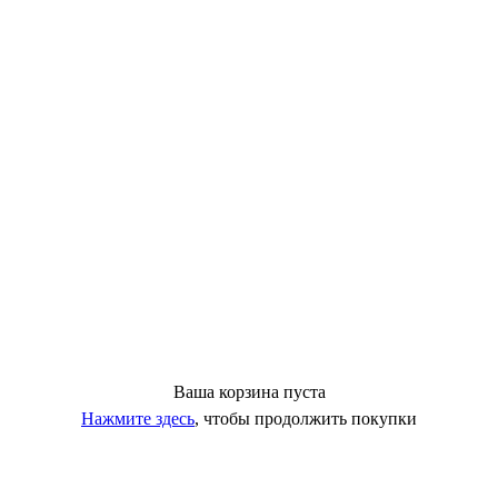
Ваша корзина пуста
Нажмите здесь
, чтобы продолжить покупки