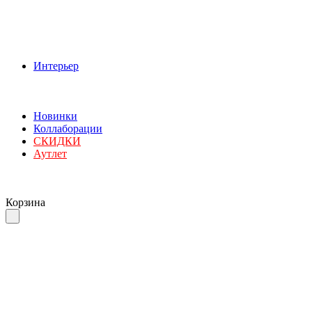
Интерьер
Новинки
Коллаборации
СКИДКИ
Аутлет
Корзина