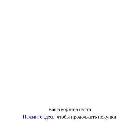
Ваша корзина пуста
Нажмите здесь
, чтобы продолжить покупки