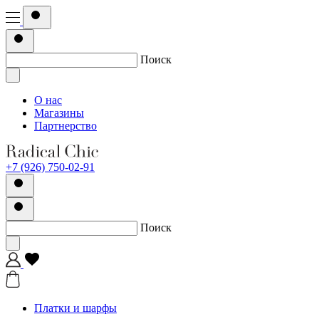
Поиск
О нас
Магазины
Партнерство
+7 (926) 750-02-91
Поиск
Платки и шарфы