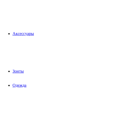
Аксессуары
Зонты
Одежда