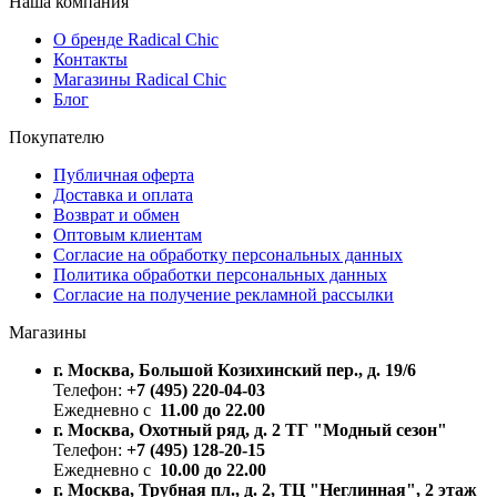
Наша компания
О бренде Radical Chic
Контакты
Магазины Radical Chic
Блог
Покупателю
Публичная оферта
Доставка и оплата
Возврат и обмен
Оптовым клиентам
Согласие на обработку персональных данных
Политика обработки персональных данных
Согласие на получение рекламной рассылки
Магазины
г. Москва, Большой Козихинский пер., д. 19/6
Телефон:
+7 (495) 220-04-03
Ежедневно с
11.00 до 22.00
г. Москва, Охотный ряд, д. 2 ТГ "Модный сезон"
Телефон:
+7 (495) 128-20-15
Ежедневно с
10.00 до 22.00
г. Москва, Трубная пл., д. 2, ТЦ "Неглинная", 2 этаж