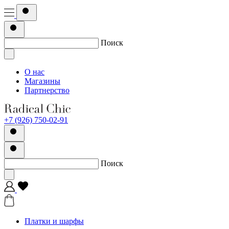
Поиск
О нас
Магазины
Партнерство
+7 (926) 750-02-91
Поиск
Платки и шарфы