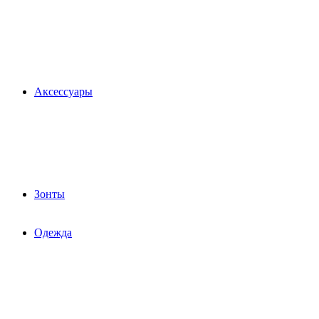
Аксессуары
Зонты
Одежда