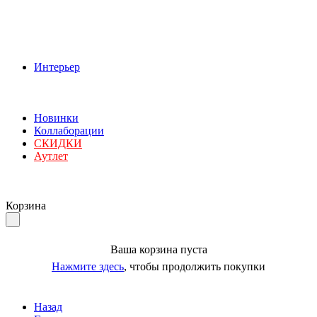
Интерьер
Новинки
Коллаборации
СКИДКИ
Аутлет
Корзина
Ваша корзина пуста
Нажмите здесь
, чтобы продолжить покупки
Назад