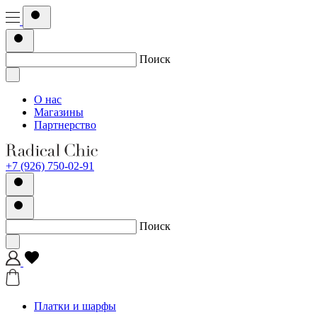
Поиск
О нас
Магазины
Партнерство
+7 (926) 750-02-91
Поиск
Платки и шарфы