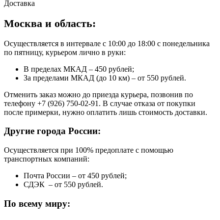
Доставка
Москва и область:
Осуществляется в интервале с 10:00 до 18:00 с понедельника
по пятницу, курьером лично в руки:
В пределах МКАД – 450 рублей;
За пределами МКАД (до 10 км) – от 550 рублей.
Отменить заказ можно до приезда курьера, позвонив по
телефону +7 (926) 750-02-91. В случае отказа от покупки
после примерки, нужно оплатить лишь стоимость доставки.
Другие города России:
Осуществляется при 100% предоплате с помощью
транспортных компаний:
Почта России – от 450 рублей;
СДЭК – от 550 рублей.
По всему миру: