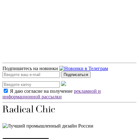
Подпишитесь на новинки
Подписаться
Я даю согласие на получение
рекламной и
информационной рассылки