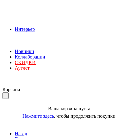
Интерьер
Новинки
Коллаборации
СКИДКИ
Аутлет
Корзина
Ваша корзина пуста
Нажмите здесь
, чтобы продолжить покупки
Назад