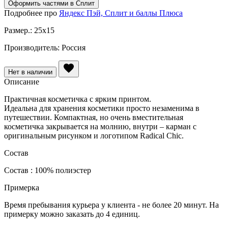
Оформить частями в Сплит
Подробнее про
Яндекс Пэй, Сплит и баллы Плюса
Размер.:
25x15
Производитель:
Россия
Нет в наличии
Описание
Практичная косметичка с ярким принтом.
Идеальна для хранения косметики просто незаменима в
путешествии. Компактная, но очень вместительная
косметичка закрывается на молнию, внутри – карман с
оригинальным рисунком и логотипом Radical Chic.
Состав
Состав : 100% полиэстер
Примерка
Время пребывания курьера у клиента - не более 20 минут. На
примерку можно заказать до 4 единиц.