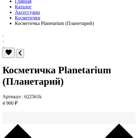
Главная
Каталог
Аксессуары
Косметички
Косметичка Planetarium (Планетарий)
Косметичка Planetarium
(Планетарий)
Артикул : 622561k
4 900 ₽