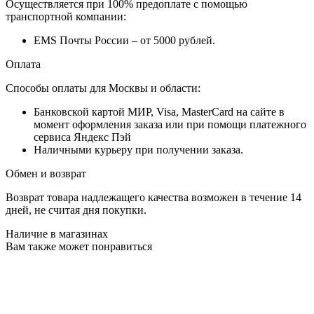
Осуществляется при 100% предоплате с помощью
транспортной компании:
EMS Почты России – от 5000 рублей.
Оплата
Способы оплаты для Москвы и области:
Банковской картой МИР, Visa, MasterCard на сайте в
момент оформления заказа или при помощи платежного
сервиса Яндекс Пэй
Наличными курьеру при получении заказа.
Обмен и возврат
Возврат товара надлежащего качества возможен в течение 14
дней, не считая дня покупки.
Наличие в магазинах
Вам также может понравиться