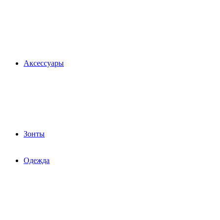
Аксессуары
Зонты
Одежда