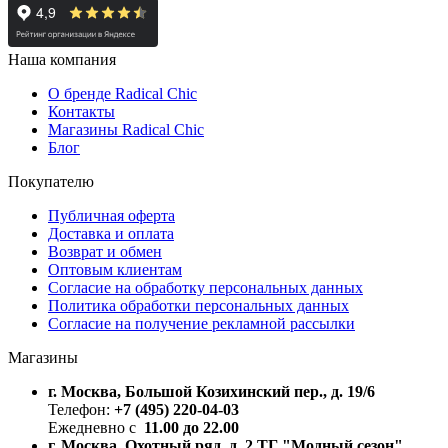
Наша компания
О бренде Radical Chic
Контакты
Магазины Radical Chic
Блог
Покупателю
Публичная оферта
Доставка и оплата
Возврат и обмен
Оптовым клиентам
Согласие на обработку персональных данных
Политика обработки персональных данных
Согласие на получение рекламной рассылки
Магазины
г. Москва, Большой Козихинский пер., д. 19/6
Телефон:
+7 (495) 220-04-03
Ежедневно с
11.00 до 22.00
г. Москва, Охотный ряд, д. 2 ТГ "Модный сезон"