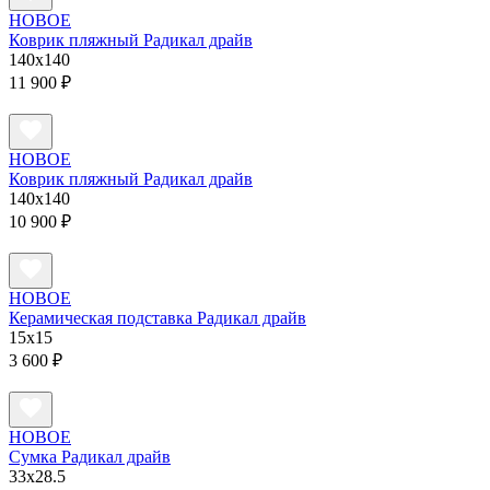
НОВОЕ
Коврик пляжный Радикал драйв
140x140
11 900 ₽
НОВОЕ
Коврик пляжный Радикал драйв
140x140
10 900 ₽
НОВОЕ
Керамическая подставка Радикал драйв
15х15
3 600 ₽
НОВОЕ
Сумка Радикал драйв
33х28.5