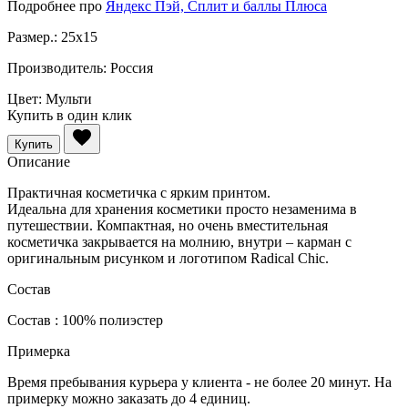
Подробнее про
Яндекс Пэй, Сплит и баллы Плюса
Размер.:
25x15
Производитель:
Россия
Цвет:
Мульти
Купить в один клик
Купить
Описание
Практичная косметичка с ярким принтом.
Идеальна для хранения косметики просто незаменима в
путешествии. Компактная, но очень вместительная
косметичка закрывается на молнию, внутри – карман с
оригинальным рисунком и логотипом Radical Chic.
Состав
Состав : 100% полиэстер
Примерка
Время пребывания курьера у клиента - не более 20 минут. На
примерку можно заказать до 4 единиц.