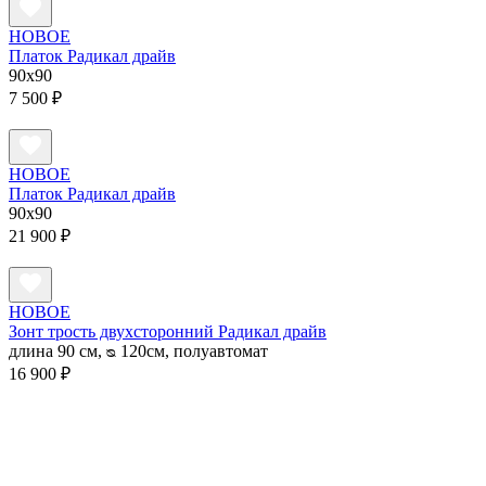
НОВОЕ
Платок Радикал драйв
90x90
7 500 ₽
НОВОЕ
Платок Радикал драйв
90x90
21 900 ₽
НОВОЕ
Зонт трость двухсторонний Радикал драйв
длина 90 см, ᴓ 120см, полуавтомат
16 900 ₽