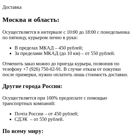
Доставка
Москва и область:
Осуществляется в интервале с 10:00 до 18:00 с понедельника
по пятницу, курьером лично в руки:
В пределах МКАД – 450 рублей;
За пределами МКАД (до 10 км) – от 550 рублей.
Отменить заказ можно до приезда курьера, позвонив по
телефону +7 (926) 750-02-91. В случае отказа от покупки
после примерки, нужно оплатить лишь стоимость доставки.
Другие города России:
Осуществляется при 100% предоплате с помощью
транспортных компаний:
Почта России – от 450 рублей;
СДЭК – от 550 рублей.
По всему миру: