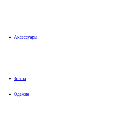
Аксессуары
Зонты
Одежда