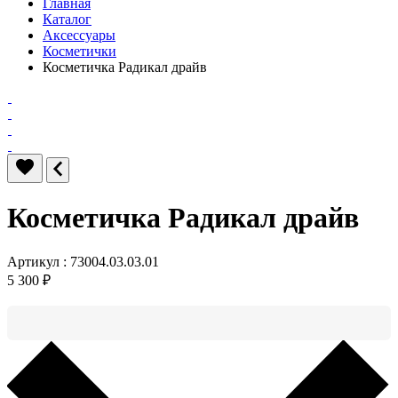
Главная
Каталог
Аксессуары
Косметички
Косметичка Радикал драйв
Косметичка Радикал драйв
Артикул : 73004.03.03.01
5 300 ₽