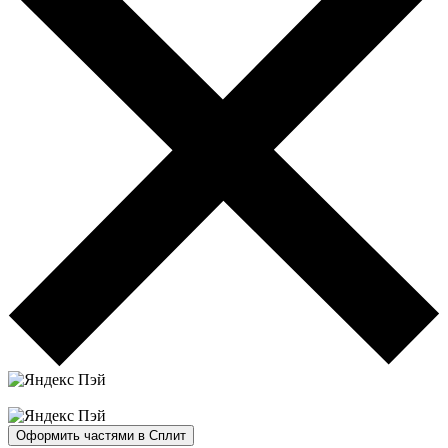
Оформить частями в Сплит