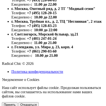
Телефон:
+7 (495) 220-04-03
Ежедневно с
11.00 до 22.00
г. Москва, Охотный ряд, д. 2 ТГ "Модный сезон"
Телефон:
+7 (495) 128-20-15
Ежедневно с
10.00 до 22.00
г. Москва, Трубная пл., д. 2, ТЦ "Неглинная", 2 этаж
Телефон:
+7 (495) 128-83-23
Ежедневно с
10:00 до 22:00
г. Светлогорск, Морской бульвар, зд.21
Телефон:
+7 (401) 247-01-24
Ежедневно с
11.00 до 21.00
г. Геленджик, ул. Мира д. 23, корп. 4
Телефон:
+7 (861) 290-03-60
Ежедневно с
10.00 до 21.00
Radical Chic © 2026
Политика конфиденциальности
Уведомление о Cookies
Наш сайт использует файлы cookie. Продолжая пользоваться
сайтом, вы соглашаетесь на использование нами ваших
файлов cookie.
Принять
Отказаться