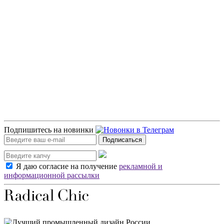
Подпишитесь на новинки
Подписаться
Я даю согласие на получение
рекламной и
информационной рассылки