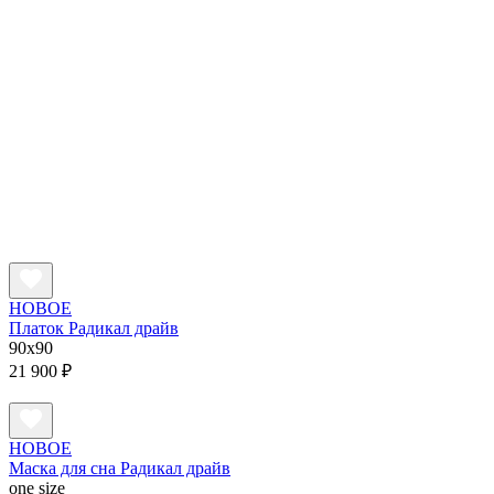
НОВОЕ
Платок Радикал драйв
90x90
21 900 ₽
НОВОЕ
Маска для сна Радикал драйв
one size