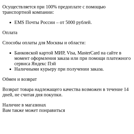
Осуществляется при 100% предоплате с помощью
транспортной компании:
EMS Почты России – от 5000 рублей.
Оплата
Способы оплаты для Москвы и области:
Банковской картой МИР, Visa, MasterCard на сайте в
момент оформления заказа или при помощи платежного
сервиса Яндекс Пэй
Наличными курьеру при получении заказа.
Обмен и возврат
Возврат товара надлежащего качества возможен в течение 14
дней, не считая дня покупки.
Наличие в магазинах
Вам также может понравиться