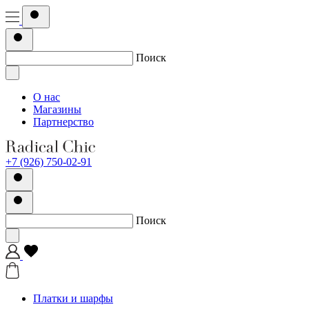
Поиск
О нас
Магазины
Партнерство
+7 (926) 750-02-91
Поиск
Платки и шарфы