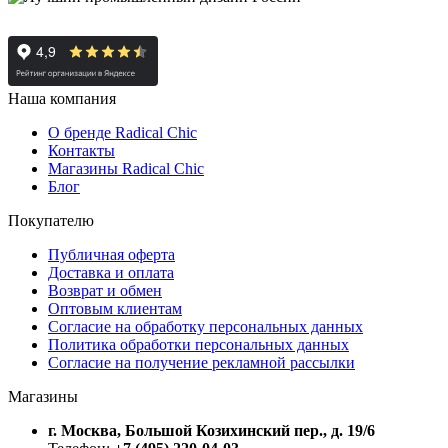
Наша компания
О бренде Radical Chic
Контакты
Магазины Radical Chic
Блог
Покупателю
Публичная оферта
Доставка и оплата
Возврат и обмен
Оптовым клиентам
Согласие на обработку персональных данных
Политика обработки персональных данных
Согласие на получение рекламной рассылки
Магазины
г. Москва, Большой Козихинский пер., д. 19/6