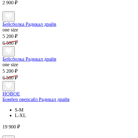
2 900 ₽
Бейсболка Радикал драйв
one size
5 200 ₽
6 500 ₽
Бейсболка Радикал драйв
one size
5 200 ₽
6 500 ₽
НОВОЕ
Бомбер оверсайз Радикал драйв
S-M
L-XL
19 900 ₽