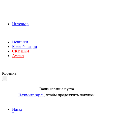
Интерьер
Новинки
Коллаборации
СКИДКИ
Аутлет
Корзина
Ваша корзина пуста
Нажмите здесь
, чтобы продолжить покупки
Назад