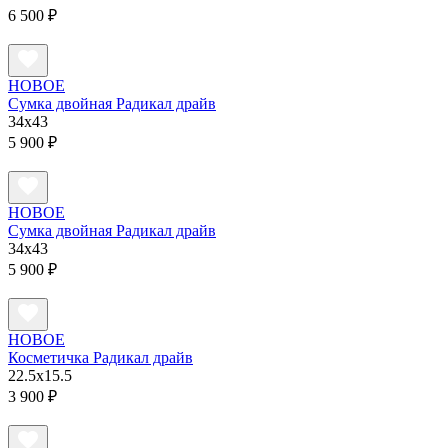
6 500 ₽
НОВОЕ
Сумка двойная Радикал драйв
34х43
5 900 ₽
НОВОЕ
Сумка двойная Радикал драйв
34х43
5 900 ₽
НОВОЕ
Косметичка Радикал драйв
22.5х15.5
3 900 ₽