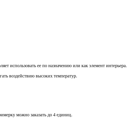
оляет использовать ее по назначению или как элемент интерьера.
ргать воздействию высоких температур.
римерку можно заказать до 4 единиц.