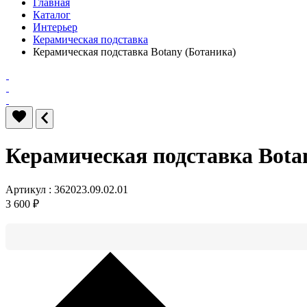
Главная
Каталог
Интерьер
Керамическая подставка
Керамическая подставка Botany (Ботаника)
Керамическая подставка Bota
Артикул : 362023.09.02.01
3 600 ₽