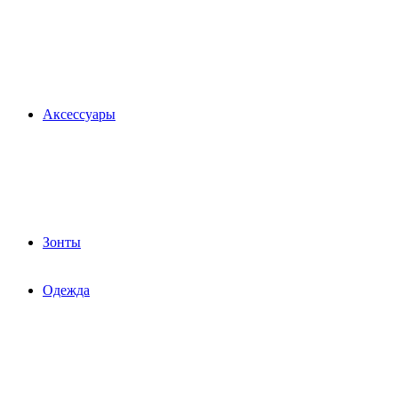
Аксессуары
Зонты
Одежда