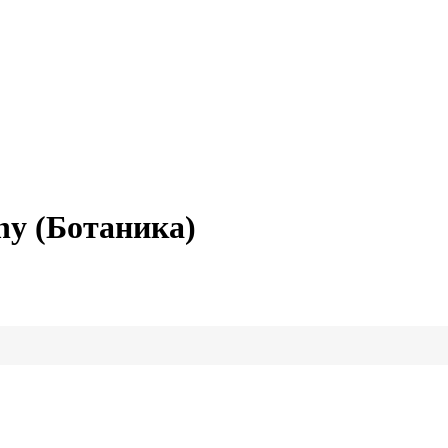
ny (Ботаника)