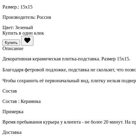
Размер.:
15х15
Производитель:
Россия
Цвет:
Зеленый
Купить в один клик
Купить
Описание
Декоративная керамическая плитка-подставка. Размер 15х15.
Благодаря фетровой подложке, подставка не скользит, что позв
Чтобы сохранить её первоначальный вид, плитку нельзя подве
Состав
Состав : Керамика
Примерка
Время пребывания курьера у клиента - не более 20 минут. На п
Доставка