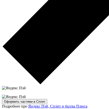
Оформить частями в Сплит
Подробнее про
Яндекс Пэй, Сплит и баллы Плюса