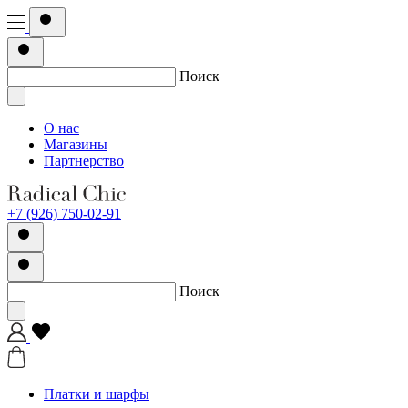
Поиск
О нас
Магазины
Партнерство
+7 (926) 750-02-91
Поиск
Платки и шарфы