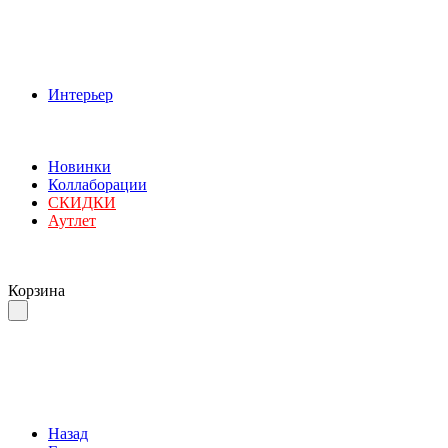
Интерьер
Новинки
Коллаборации
СКИДКИ
Аутлет
Корзина
Назад