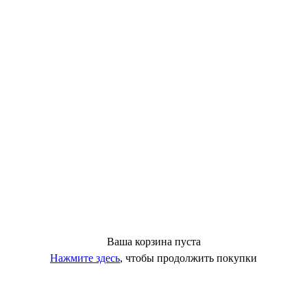
Ваша корзина пуста
Нажмите здесь
, чтобы продолжить покупки