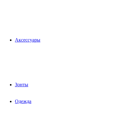
Аксессуары
Зонты
Одежда