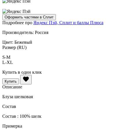
Оформить частями в Сплит
Подробнее про
Яндекс Пэй, Сплит и баллы Плюса
Производитель:
Россия
Цвет:
Бежевый
Размер (RU)
S-M
L-XL
Купить в один клик
Купить
Описание
Блуза шелковая
Состав
Состав : 100% шелк
Примерка