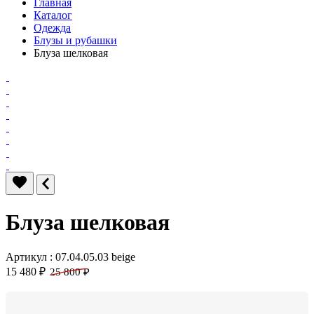
Главная
Каталог
Одежда
Блузы и рубашки
Блуза шелковая
Блуза шелковая
Артикул : 07.04.05.03 beige
15 480 ₽
25 800 ₽