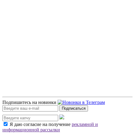
Подпишитесь на новинки
Подписаться
Я даю согласие на получение
рекламной и
информационной рассылки