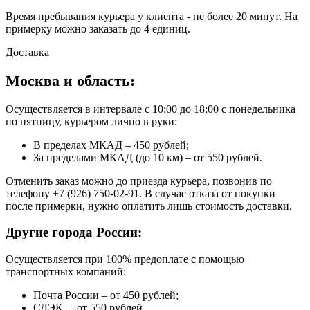
Время пребывания курьера у клиента - не более 20 минут. На
примерку можно заказать до 4 единиц.
Доставка
Москва и область:
Осуществляется в интервале с 10:00 до 18:00 с понедельника
по пятницу, курьером лично в руки:
В пределах МКАД – 450 рублей;
За пределами МКАД (до 10 км) – от 550 рублей.
Отменить заказ можно до приезда курьера, позвонив по
телефону +7 (926) 750-02-91. В случае отказа от покупки
после примерки, нужно оплатить лишь стоимость доставки.
Другие города России:
Осуществляется при 100% предоплате с помощью
транспортных компаний:
Почта России – от 450 рублей;
СДЭК – от 550 рублей.