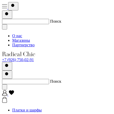
Поиск
О нас
Магазины
Партнерство
+7 (926) 750-02-91
Поиск
Платки и шарфы