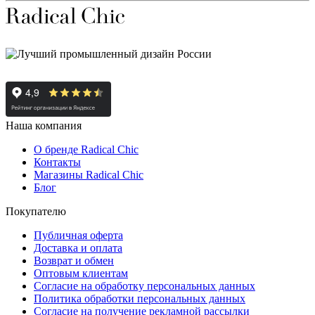
Наша компания
О бренде Radical Chic
Контакты
Магазины Radical Chic
Блог
Покупателю
Публичная оферта
Доставка и оплата
Возврат и обмен
Оптовым клиентам
Согласие на обработку персональных данных
Политика обработки персональных данных
Согласие на получение рекламной рассылки