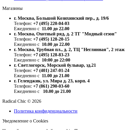
Магазины
г. Москва, Большой Козихинский пер., д. 19/6
Телефон:
+7 (495) 220-04-03
Ежедневно с
11.00 до 22.00
г. Москва, Охотный ряд, д. 2 ТГ "Модный сезон"
Телефон:
+7 (495) 128-20-15
Ежедневно с
10.00 до 22.00
г. Москва, Трубная пл., д. 2, ТЦ "Неглинная", 2 этаж
Телефон:
+7 (495) 128-83-23
Ежедневно с
10:00 до 22:00
г. Светлогорск, Морской бульвар, зд.21
Телефон:
+7 (401) 247-01-24
Ежедневно с
11.00 до 21.00
г. Геленджик, ул. Мира д. 23, корп. 4
Телефон:
+7 (861) 290-03-60
Ежедневно с
10.00 до 21.00
Radical Chic © 2026
Политика конфиденциальности
Уведомление о Cookies