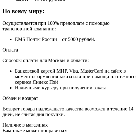
По всему миру:
Осуществляется при 100% предоплате с помощью
транспортной компании:
EMS Почты России – от 5000 рублей.
Оплата
Способы оплаты для Москвы и области:
Банковской картой МИР, Visa, MasterCard на сайте в
момент оформления заказа или при помощи платежного
сервиса Яндекс Пэй
Наличными курьеру при получении заказа.
Обмен и возврат
Возврат товара надлежащего качества возможен в течение 14
дней, не считая дня покупки.
Наличие в магазинах
Вам также может понравиться