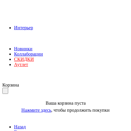
Интерьер
Новинки
Коллаборации
СКИДКИ
Аутлет
Корзина
Ваша корзина пуста
Нажмите здесь
, чтобы продолжить покупки
Назад