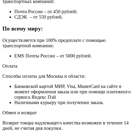
транспортных компаний:
Почта России – от 450 рублей;
СДЭК – от 550 рублей.
По всему миру:
Осуществляется при 100% предоплате с помощью
транспортной компании:
EMS Почты России – от 5000 рублей.
Оплата
Способы оплаты для Москвы и области:
Банковской картой МИР, Visa, MasterCard на сайте в
момент оформления заказа или при помощи платежного
сервиса Яндекс Пэй
Наличными курьеру при получении заказа.
Обмен и возврат
Возврат товара надлежащего качества возможен в течение 14
дней, не считая дня покупки.