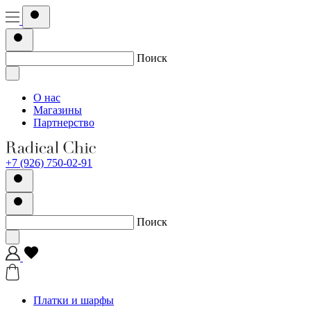
Поиск
О нас
Магазины
Партнерство
+7 (926) 750-02-91
Поиск
Платки и шарфы