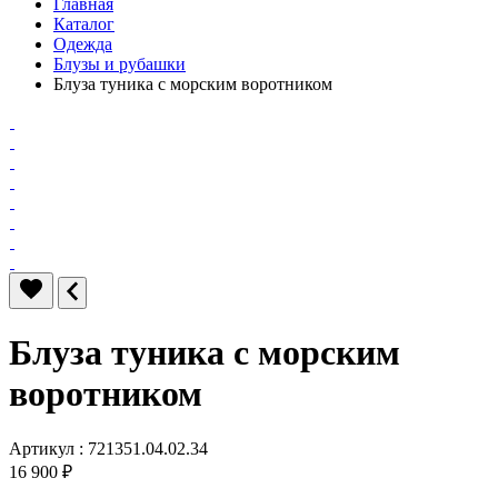
Главная
Каталог
Одежда
Блузы и рубашки
Блуза туника с морским воротником
Блуза туника с морским
воротником
Артикул : 721351.04.02.34
16 900 ₽