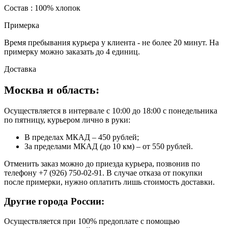
Состав : 100% хлопок
Примерка
Время пребывания курьера у клиента - не более 20 минут. На
примерку можно заказать до 4 единиц.
Доставка
Москва и область:
Осуществляется в интервале с 10:00 до 18:00 с понедельника
по пятницу, курьером лично в руки:
В пределах МКАД – 450 рублей;
За пределами МКАД (до 10 км) – от 550 рублей.
Отменить заказ можно до приезда курьера, позвонив по
телефону +7 (926) 750-02-91. В случае отказа от покупки
после примерки, нужно оплатить лишь стоимость доставки.
Другие города России:
Осуществляется при 100% предоплате с помощью