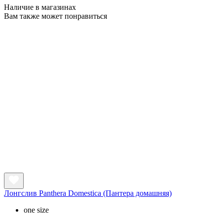
Наличие в магазинах
Вам также может понравиться
Лонгслив Panthera Domestica (Пантера домашняя)
one size