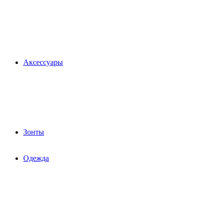
Аксессуары
Зонты
Одежда