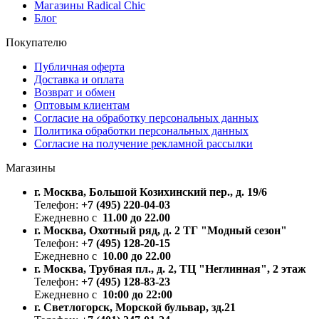
Магазины Radical Chic
Блог
Покупателю
Публичная оферта
Доставка и оплата
Возврат и обмен
Оптовым клиентам
Согласие на обработку персональных данных
Политика обработки персональных данных
Согласие на получение рекламной рассылки
Магазины
г. Москва, Большой Козихинский пер., д. 19/6
Телефон:
+7 (495) 220-04-03
Ежедневно с
11.00 до 22.00
г. Москва, Охотный ряд, д. 2 ТГ "Модный сезон"
Телефон:
+7 (495) 128-20-15
Ежедневно с
10.00 до 22.00
г. Москва, Трубная пл., д. 2, ТЦ "Неглинная", 2 этаж
Телефон:
+7 (495) 128-83-23
Ежедневно с
10:00 до 22:00
г. Светлогорск, Морской бульвар, зд.21