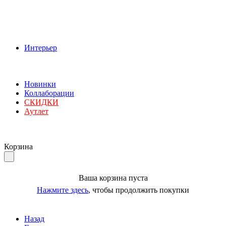
Интерьер
Новинки
Коллаборации
СКИДКИ
Аутлет
Корзина
Ваша корзина пуста
Нажмите здесь
, чтобы продолжить покупки
Назад