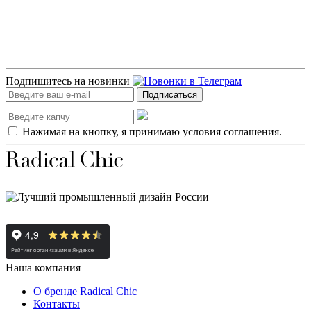
Подпишитесь на новинки
Подписаться
Нажимая на кнопку, я принимаю условия соглашения.
Наша компания
О бренде Radical Chic
Контакты