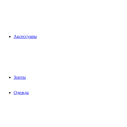
Аксессуары
Зонты
Одежда