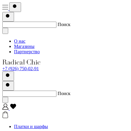
Поиск
О нас
Магазины
Партнерство
+7 (926) 750-02-91
Поиск
Платки и шарфы