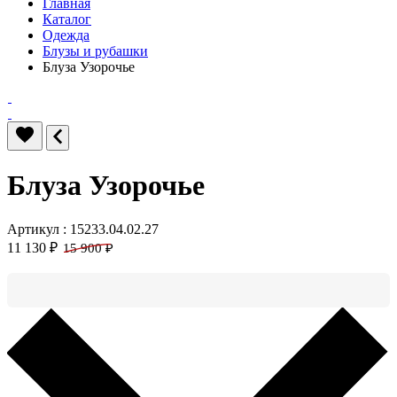
Главная
Каталог
Одежда
Блузы и рубашки
Блуза Узорочье
Блуза Узорочье
Артикул : 15233.04.02.27
11 130 ₽
15 900 ₽