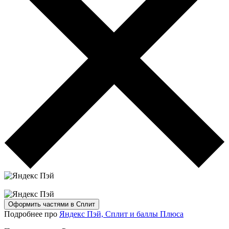
Оформить частями в Сплит
Подробнее про
Яндекс Пэй, Сплит и баллы Плюса