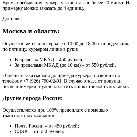
Время пребывания курьера у клиента - не более 20 минут. На
примерку можно заказать до 4 единиц.
Доставка
Москва и область:
Осуществляется в интервале с 10:00 до 18:00 с понедельника
по пятницу, курьером лично в руки:
В пределах МКАД – 450 рублей;
За пределами МКАД (до 10 км) – от 550 рублей.
Отменить заказ можно до приезда курьера, позвонив по
телефону +7 (926) 750-02-91. В случае отказа от покупки
после примерки, нужно оплатить лишь стоимость доставки.
Другие города России:
Осуществляется при 100% предоплате с помощью
транспортных компаний:
Почта России – от 450 рублей;
СДЭК – от 550 рублей.