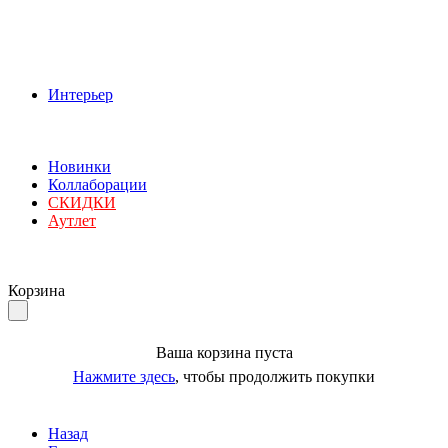
Интерьер
Новинки
Коллаборации
СКИДКИ
Аутлет
Корзина
Ваша корзина пуста
Нажмите здесь
, чтобы продолжить покупки
Назад