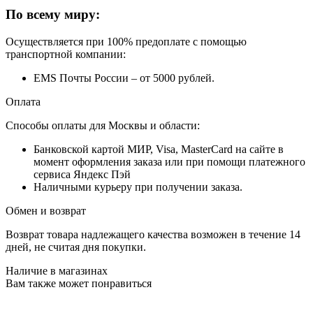
По всему миру:
Осуществляется при 100% предоплате с помощью
транспортной компании:
EMS Почты России – от 5000 рублей.
Оплата
Способы оплаты для Москвы и области:
Банковской картой МИР, Visa, MasterCard на сайте в
момент оформления заказа или при помощи платежного
сервиса Яндекс Пэй
Наличными курьеру при получении заказа.
Обмен и возврат
Возврат товара надлежащего качества возможен в течение 14
дней, не считая дня покупки.
Наличие в магазинах
Вам также может понравиться