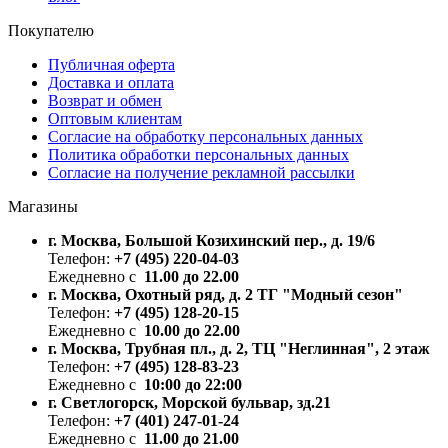
Покупателю
Публичная оферта
Доставка и оплата
Возврат и обмен
Оптовым клиентам
Согласие на обработку персональных данных
Политика обработки персональных данных
Согласие на получение рекламной рассылки
Магазины
г. Москва, Большой Козихинский пер., д. 19/6
Телефон:
+7 (495) 220-04-03
Ежедневно с
11.00 до 22.00
г. Москва, Охотный ряд, д. 2 ТГ "Модный сезон"
Телефон:
+7 (495) 128-20-15
Ежедневно с
10.00 до 22.00
г. Москва, Трубная пл., д. 2, ТЦ "Неглинная", 2 этаж
Телефон:
+7 (495) 128-83-23
Ежедневно с
10:00 до 22:00
г. Светлогорск, Морской бульвар, зд.21
Телефон:
+7 (401) 247-01-24
Ежедневно с
11.00 до 21.00