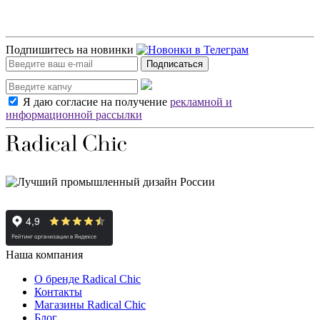
Подпишитесь на новинки
Подписаться
Я даю согласие на получение
рекламной и
информационной рассылки
Наша компания
О бренде Radical Chic
Контакты
Магазины Radical Chic
Блог