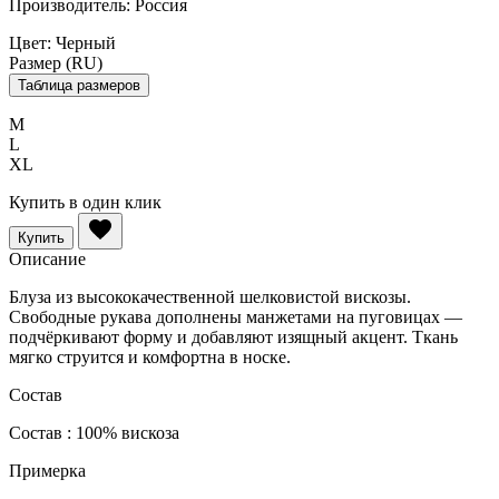
Производитель:
Россия
Цвет:
Черный
Размер (RU)
Таблица размеров
M
L
XL
Купить в один клик
Купить
Описание
Блуза из высококачественной шелковистой вискозы.
Свободные рукава дополнены манжетами на пуговицах —
подчёркивают форму и добавляют изящный акцент. Ткань
мягко струится и комфортна в носке.
Состав
Состав : 100% вискоза
Примерка