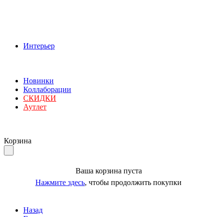
Интерьер
Новинки
Коллаборации
СКИДКИ
Аутлет
Корзина
Ваша корзина пуста
Нажмите здесь
, чтобы продолжить покупки
Назад