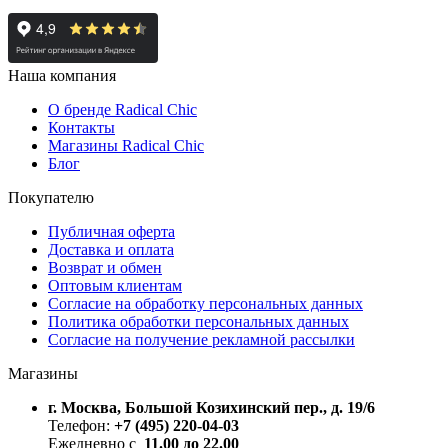
Наша компания
О бренде Radical Chic
Контакты
Магазины Radical Chic
Блог
Покупателю
Публичная оферта
Доставка и оплата
Возврат и обмен
Оптовым клиентам
Согласие на обработку персональных данных
Политика обработки персональных данных
Согласие на получение рекламной рассылки
Магазины
г. Москва, Большой Козихинский пер., д. 19/6
Телефон:
+7 (495) 220-04-03
Ежедневно с
11.00 до 22.00