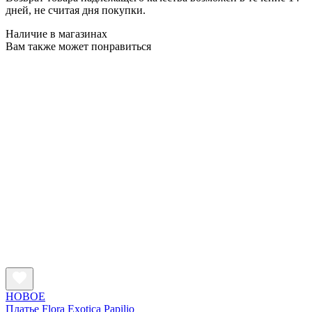
дней, не считая дня покупки.
Наличие в магазинах
Вам также может понравиться
НОВОЕ
Платье Flora Exotica Papilio