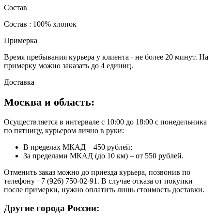
Состав
Состав : 100% хлопок
Примерка
Время пребывания курьера у клиента - не более 20 минут. На
примерку можно заказать до 4 единиц.
Доставка
Москва и область:
Осуществляется в интервале с 10:00 до 18:00 с понедельника
по пятницу, курьером лично в руки:
В пределах МКАД – 450 рублей;
За пределами МКАД (до 10 км) – от 550 рублей.
Отменить заказ можно до приезда курьера, позвонив по
телефону +7 (926) 750-02-91. В случае отказа от покупки
после примерки, нужно оплатить лишь стоимость доставки.
Другие города России: