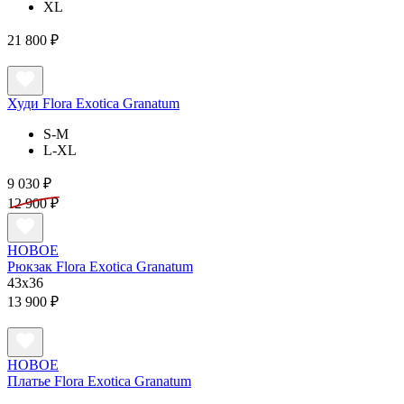
XL
21 800 ₽
Худи Flora Exotica Granatum
S-M
L-XL
9 030 ₽
12 900 ₽
НОВОЕ
Рюкзак Flora Exotica Granatum
43x36
13 900 ₽
НОВОЕ
Платье Flora Exotica Granatum