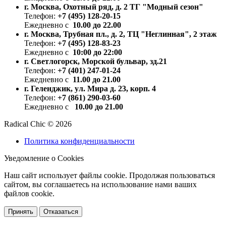
г. Москва, Охотный ряд, д. 2 ТГ "Модный сезон"
Телефон:
+7 (495) 128-20-15
Ежедневно с
10.00 до 22.00
г. Москва, Трубная пл., д. 2, ТЦ "Неглинная", 2 этаж
Телефон:
+7 (495) 128-83-23
Ежедневно с
10:00 до 22:00
г. Светлогорск, Морской бульвар, зд.21
Телефон:
+7 (401) 247-01-24
Ежедневно с
11.00 до 21.00
г. Геленджик, ул. Мира д. 23, корп. 4
Телефон:
+7 (861) 290-03-60
Ежедневно с
10.00 до 21.00
Radical Chic © 2026
Политика конфиденциальности
Уведомление о Cookies
Наш сайт использует файлы cookie. Продолжая пользоваться
сайтом, вы соглашаетесь на использование нами ваших
файлов cookie.
Принять
Отказаться