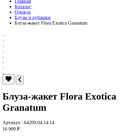
Главная
Каталог
Одежда
Блузы и рубашки
Блуза-жакет Flora Exotica Granatum
Блуза-жакет Flora Exotica
Granatum
Артикул : 64209.04.14.14
16 900 ₽