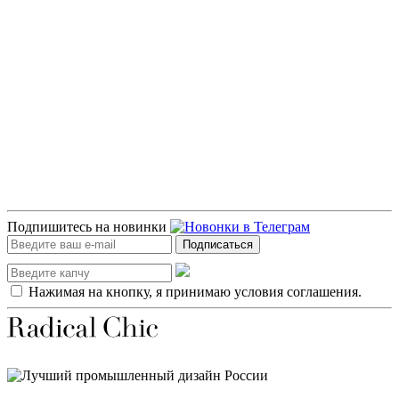
Подпишитесь на новинки
Подписаться
Нажимая на кнопку, я принимаю условия соглашения.