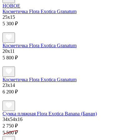
НОВОЕ
Косметичка Flora Exotica Granatum
25x15
5 300 ₽
Косметичка Flora Exotica Granatum
20x11
5 800 ₽
Косметичка Flora Exotica Granatum
23x14
6 200 ₽
Сумка пляжная Flora Exotica Banana (Банан)
34x54x16
2 750 ₽
5 500 ₽