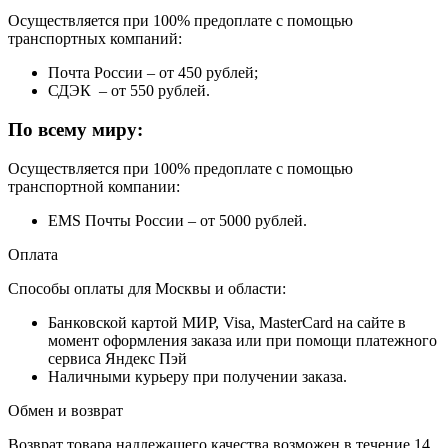
Осуществляется при 100% предоплате с помощью
транспортных компаний:
Почта России – от 450 рублей;
СДЭК – от 550 рублей.
По всему миру:
Осуществляется при 100% предоплате с помощью
транспортной компании:
EMS Почты России – от 5000 рублей.
Оплата
Способы оплаты для Москвы и области:
Банковской картой МИР, Visa, MasterCard на сайте в
момент оформления заказа или при помощи платежного
сервиса Яндекс Пэй
Наличными курьеру при получении заказа.
Обмен и возврат
Возврат товара надлежащего качества возможен в течение 14