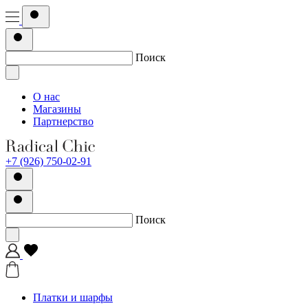
Поиск
О нас
Магазины
Партнерство
+7 (926) 750-02-91
Поиск
Платки и шарфы