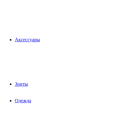
Аксессуары
Зонты
Одежда