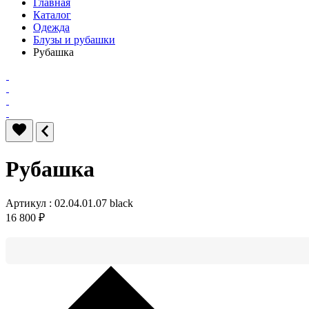
Главная
Каталог
Одежда
Блузы и рубашки
Рубашка
Рубашка
Артикул : 02.04.01.07 black
16 800 ₽