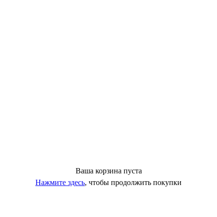
Ваша корзина пуста
Нажмите здесь
, чтобы продолжить покупки