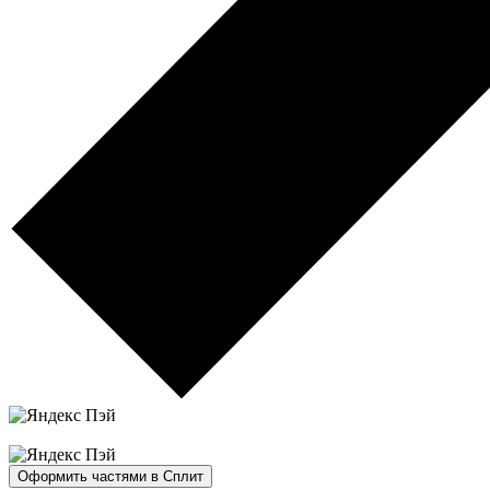
Оформить частями в Сплит