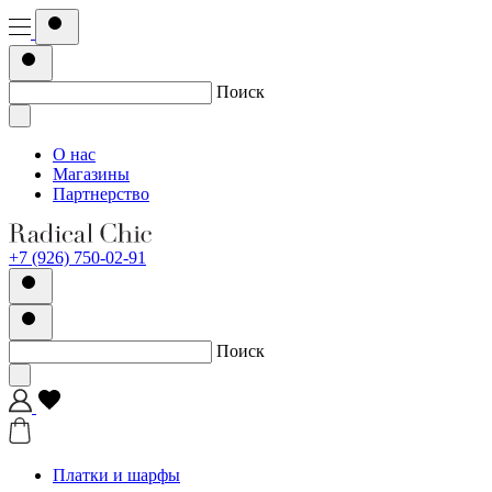
Поиск
О нас
Магазины
Партнерство
+7 (926) 750-02-91
Поиск
Платки и шарфы