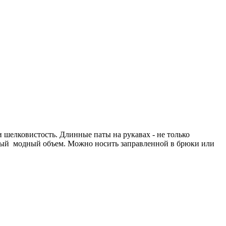
 шелковистость. Длинные паты на рукавах - не только
ьный модный объем. Можно носить заправленной в брюки или