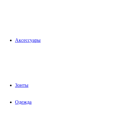
Аксессуары
Зонты
Одежда