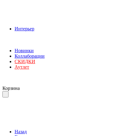
Интерьер
Новинки
Коллаборации
СКИДКИ
Аутлет
Корзина
Назад