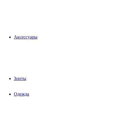
Аксессуары
Зонты
Одежда