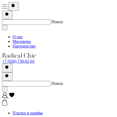
Поиск
О нас
Магазины
Партнерство
+7 (926) 750-02-91
Поиск
Платки и шарфы