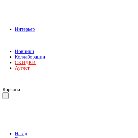
Интерьер
Новинки
Коллаборации
СКИДКИ
Аутлет
Корзина
Назад