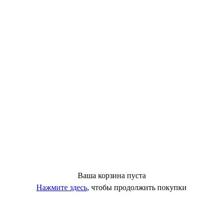
Ваша корзина пуста
Нажмите здесь
, чтобы продолжить покупки