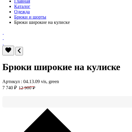
Главная
Каталог
Одежда
Брюки и шорты
Брюки широкие на кулиске
Брюки широкие на кулиске
Артикул : 04.13.09 vis, green
7 740 ₽
12 900 ₽