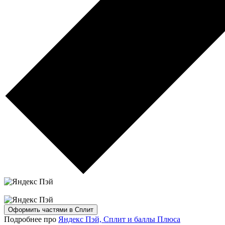
Оформить частями в Сплит
Подробнее про
Яндекс Пэй, Сплит и баллы Плюса