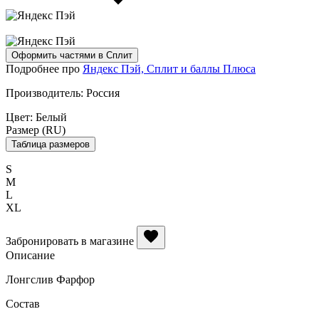
Оформить частями в Сплит
Подробнее про
Яндекс Пэй, Сплит и баллы Плюса
Производитель:
Россия
Цвет:
Белый
Размер (RU)
Таблица размеров
S
M
L
XL
Забронировать в магазине
Описание
Лонгслив Фарфор
Состав