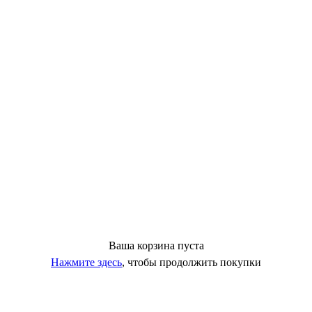
Ваша корзина пуста
Нажмите здесь
, чтобы продолжить покупки