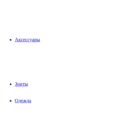
Аксессуары
Зонты
Одежда