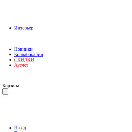
Интерьер
Новинки
Коллаборации
СКИДКИ
Аутлет
Корзина
Назад