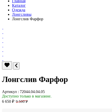
Главная
Каталог
Одежда
Лонгсливы
Лонгслив Фарфор
Лонгслив Фарфор
Артикул : 72044.04.04.05
Доступно только в магазине.
6 650 ₽
9 500 ₽