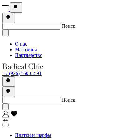
Поиск
О нас
Магазины
Партнерство
+7 (926) 750-02-91
Поиск
Платки и шарфы