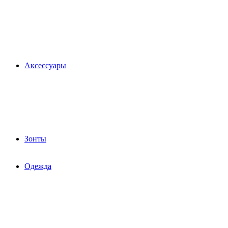
Аксессуары
Зонты
Одежда