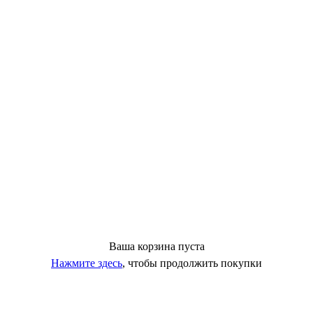
Ваша корзина пуста
Нажмите здесь
, чтобы продолжить покупки