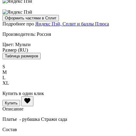
Оформить частями в Сплит
Подробнее про
Яндекс Пэй, Сплит и баллы Плюса
Производитель:
Россия
Цвет:
Мульти
Размер (RU)
Таблица размеров
S
M
L
XL
Купить в один клик
Купить
Описание
Платье - рубашка Стражи сада
Состав