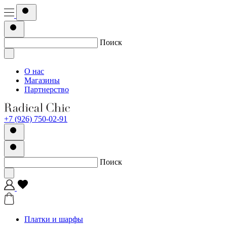
Поиск
О нас
Магазины
Партнерство
+7 (926) 750-02-91
Поиск
Платки и шарфы