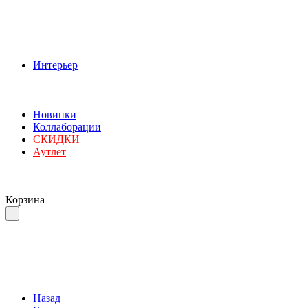
Интерьер
Новинки
Коллаборации
СКИДКИ
Аутлет
Корзина
Назад