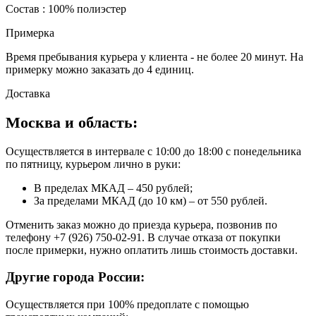
Состав : 100% полиэстер
Примерка
Время пребывания курьера у клиента - не более 20 минут. На
примерку можно заказать до 4 единиц.
Доставка
Москва и область:
Осуществляется в интервале с 10:00 до 18:00 с понедельника
по пятницу, курьером лично в руки:
В пределах МКАД – 450 рублей;
За пределами МКАД (до 10 км) – от 550 рублей.
Отменить заказ можно до приезда курьера, позвонив по
телефону +7 (926) 750-02-91. В случае отказа от покупки
после примерки, нужно оплатить лишь стоимость доставки.
Другие города России:
Осуществляется при 100% предоплате с помощью