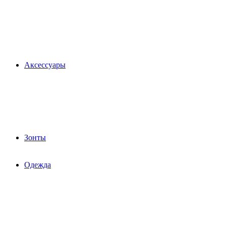
Аксессуары
Зонты
Одежда