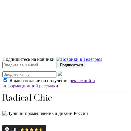
Подпишитесь на новинки
Подписаться
Я даю согласие на получение
рекламной и
информационной рассылки