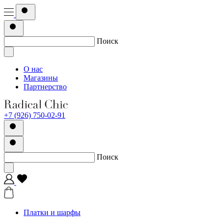
Поиск
О нас
Магазины
Партнерство
+7 (926) 750-02-91
Поиск
Платки и шарфы