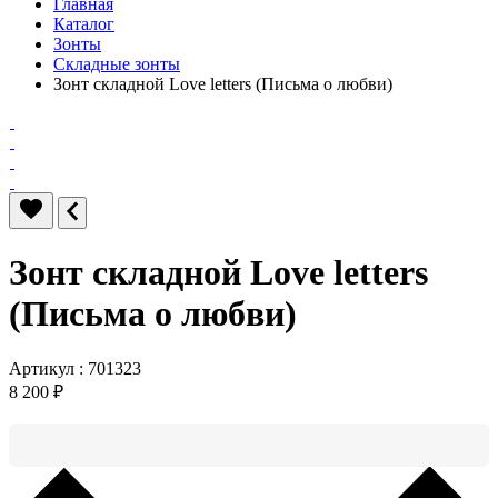
Главная
Каталог
Зонты
Складные зонты
Зонт складной Love letters (Письма о любви)
Зонт складной Love letters
(Письма о любви)
Артикул : 701323
8 200 ₽