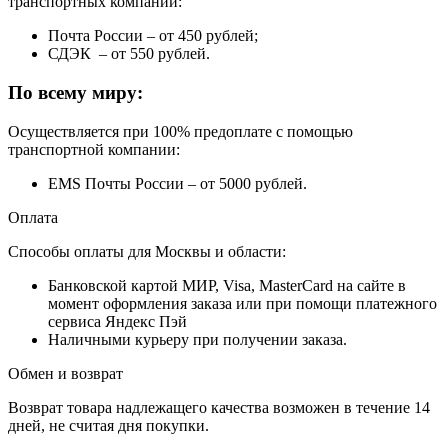
транспортных компаний:
Почта России – от 450 рублей;
СДЭК – от 550 рублей.
По всему миру:
Осуществляется при 100% предоплате с помощью
транспортной компании:
EMS Почты России – от 5000 рублей.
Оплата
Способы оплаты для Москвы и области:
Банковской картой МИР, Visa, MasterCard на сайте в
момент оформления заказа или при помощи платежного
сервиса Яндекс Пэй
Наличными курьеру при получении заказа.
Обмен и возврат
Возврат товара надлежащего качества возможен в течение 14
дней, не считая дня покупки.