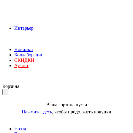
Интерьер
Новинки
Коллаборации
СКИДКИ
Аутлет
Корзина
Ваша корзина пуста
Нажмите здесь
, чтобы продолжить покупки
Назад