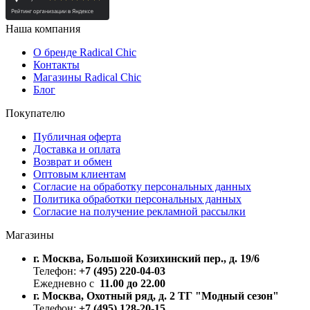
Наша компания
О бренде Radical Chic
Контакты
Магазины Radical Chic
Блог
Покупателю
Публичная оферта
Доставка и оплата
Возврат и обмен
Оптовым клиентам
Согласие на обработку персональных данных
Политика обработки персональных данных
Согласие на получение рекламной рассылки
Магазины
г. Москва, Большой Козихинский пер., д. 19/6
Телефон:
+7 (495) 220-04-03
Ежедневно с
11.00 до 22.00
г. Москва, Охотный ряд, д. 2 ТГ "Модный сезон"
Телефон:
+7 (495) 128-20-15