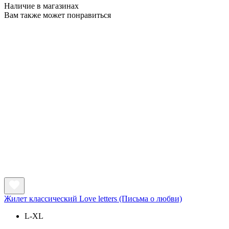
Наличие в магазинах
Вам также может понравиться
Жилет классический Love letters (Письма о любви)
L-XL