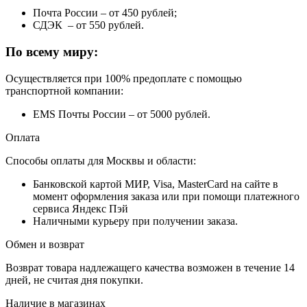
Почта России – от 450 рублей;
СДЭК – от 550 рублей.
По всему миру:
Осуществляется при 100% предоплате с помощью
транспортной компании:
EMS Почты России – от 5000 рублей.
Оплата
Способы оплаты для Москвы и области:
Банковской картой МИР, Visa, MasterCard на сайте в
момент оформления заказа или при помощи платежного
сервиса Яндекс Пэй
Наличными курьеру при получении заказа.
Обмен и возврат
Возврат товара надлежащего качества возможен в течение 14
дней, не считая дня покупки.
Наличие в магазинах