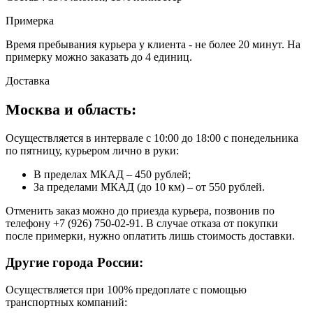
Примерка
Время пребывания курьера у клиента - не более 20 минут. На
примерку можно заказать до 4 единиц.
Доставка
Москва и область:
Осуществляется в интервале с 10:00 до 18:00 с понедельника
по пятницу, курьером лично в руки:
В пределах МКАД – 450 рублей;
За пределами МКАД (до 10 км) – от 550 рублей.
Отменить заказ можно до приезда курьера, позвонив по
телефону +7 (926) 750-02-91. В случае отказа от покупки
после примерки, нужно оплатить лишь стоимость доставки.
Другие города России:
Осуществляется при 100% предоплате с помощью
транспортных компаний: