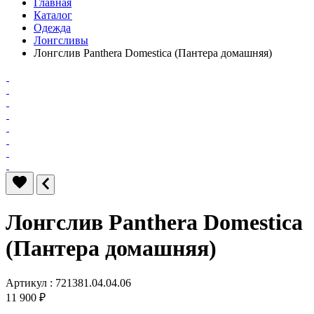
Главная
Каталог
Одежда
Лонгсливы
Лонгслив Panthera Domestica (Пантера домашняя)
Лонгслив Panthera Domestica
(Пантера домашняя)
Артикул : 721381.04.04.06
11 900 ₽