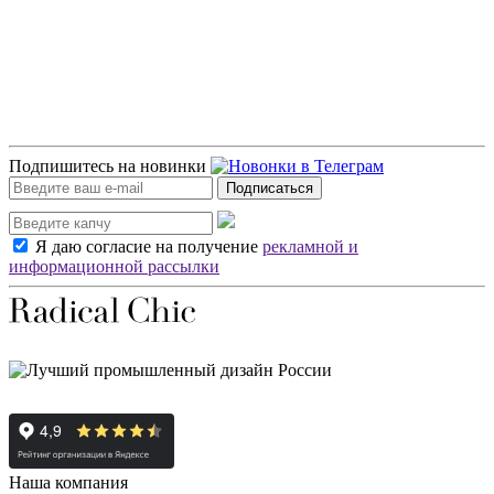
Подпишитесь на новинки
Подписаться
Я даю согласие на получение
рекламной и
информационной рассылки
Наша компания