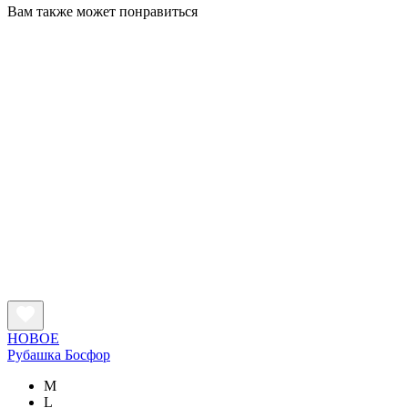
Вам также может понравиться
НОВОЕ
Рубашка Босфор
M
L