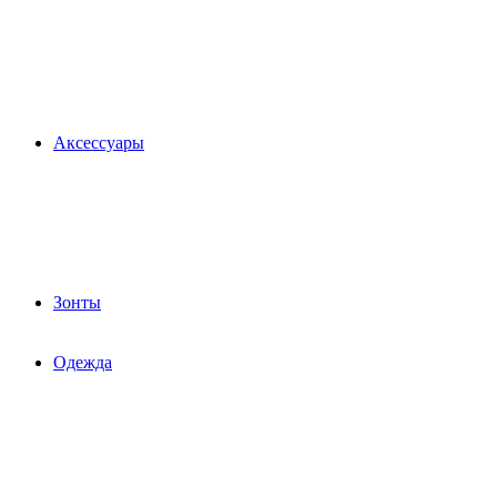
Аксессуары
Зонты
Одежда