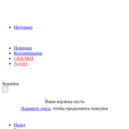
Интерьер
Новинки
Коллаборации
СКИДКИ
Аутлет
Корзина
Ваша корзина пуста
Нажмите здесь
, чтобы продолжить покупки
Назад