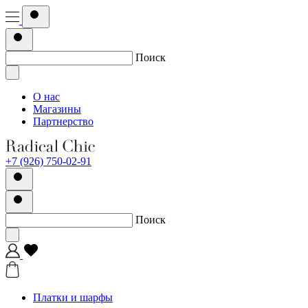
Поиск
О нас
Магазины
Партнерство
+7 (926) 750-02-91
Поиск
Платки и шарфы