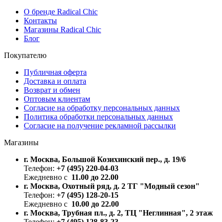
О бренде Radical Chic
Контакты
Магазины Radical Chic
Блог
Покупателю
Публичная оферта
Доставка и оплата
Возврат и обмен
Оптовым клиентам
Согласие на обработку персональных данных
Политика обработки персональных данных
Согласие на получение рекламной рассылки
Магазины
г. Москва, Большой Козихинский пер., д. 19/6
Телефон:
+7 (495) 220-04-03
Ежедневно с
11.00 до 22.00
г. Москва, Охотный ряд, д. 2 ТГ "Модный сезон"
Телефон:
+7 (495) 128-20-15
Ежедневно с
10.00 до 22.00
г. Москва, Трубная пл., д. 2, ТЦ "Неглинная", 2 этаж
Телефон:
+7 (495) 128-83-23