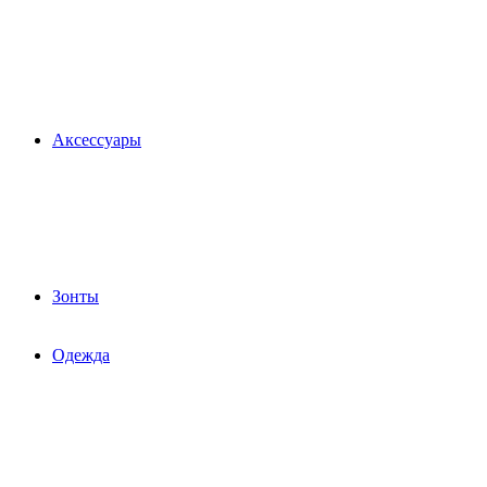
Аксессуары
Зонты
Одежда