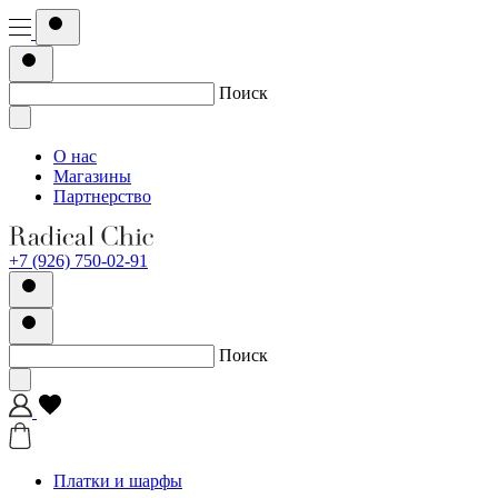
Поиск
О нас
Магазины
Партнерство
+7 (926) 750-02-91
Поиск
Платки и шарфы