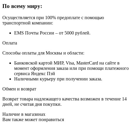
По всему миру:
Осуществляется при 100% предоплате с помощью
транспортной компании:
EMS Почты России – от 5000 рублей.
Оплата
Способы оплаты для Москвы и области:
Банковской картой МИР, Visa, MasterCard на сайте в
момент оформления заказа или при помощи платежного
сервиса Яндекс Пэй
Наличными курьеру при получении заказа.
Обмен и возврат
Возврат товара надлежащего качества возможен в течение 14
дней, не считая дня покупки.
Наличие в магазинах
Вам также может понравиться