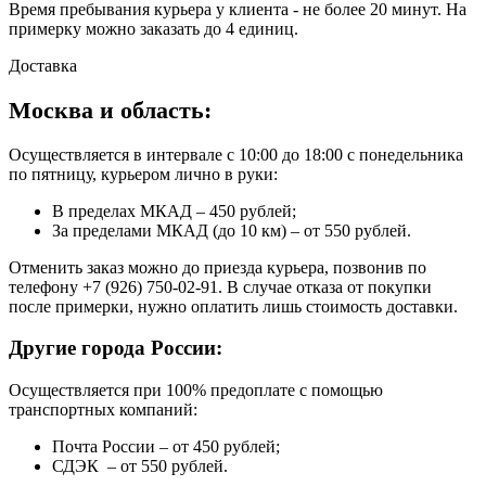
Время пребывания курьера у клиента - не более 20 минут. На
примерку можно заказать до 4 единиц.
Доставка
Москва и область:
Осуществляется в интервале с 10:00 до 18:00 с понедельника
по пятницу, курьером лично в руки:
В пределах МКАД – 450 рублей;
За пределами МКАД (до 10 км) – от 550 рублей.
Отменить заказ можно до приезда курьера, позвонив по
телефону +7 (926) 750-02-91. В случае отказа от покупки
после примерки, нужно оплатить лишь стоимость доставки.
Другие города России:
Осуществляется при 100% предоплате с помощью
транспортных компаний:
Почта России – от 450 рублей;
СДЭК – от 550 рублей.