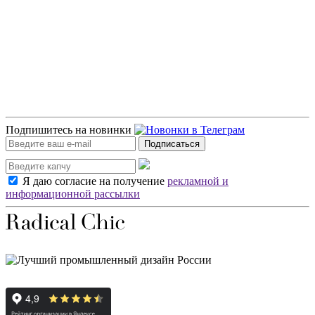
Подпишитесь на новинки
Подписаться
Я даю согласие на получение
рекламной и
информационной рассылки