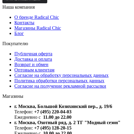
Наша компания
О бренде Radical Chic
Контакты
Магазины Radical Chic
Блог
Покупателю
Публичная оферта
Доставка и оплата
Возврат и обмен
Оптовым клиентам
Согласие на обработку персональных данных
Политика обработки персональных данных
Согласие на получение рекламной рассылки
Магазины
г. Москва, Большой Козихинский пер., д. 19/6
Телефон:
+7 (495) 220-04-03
Ежедневно с
11.00 до 22.00
г. Москва, Охотный ряд, д. 2 ТГ "Модный сезон"
Телефон:
+7 (495) 128-20-15
Ежедневно с
10.00 до 22.00