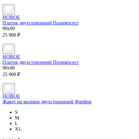
НОВОЕ
Платок двухсторонний Палимпсест
90x90
25 900 ₽
НОВОЕ
Платок двухсторонний Палимпсест
90x90
25 900 ₽
НОВОЕ
Жакет на молнии двухсторонний Фарфор
S
M
L
XL