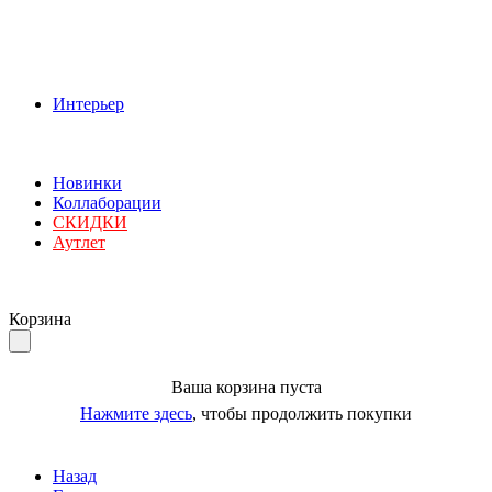
Интерьер
Новинки
Коллаборации
СКИДКИ
Аутлет
Корзина
Ваша корзина пуста
Нажмите здесь
, чтобы продолжить покупки
Назад